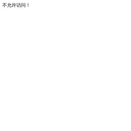
不允许访问！